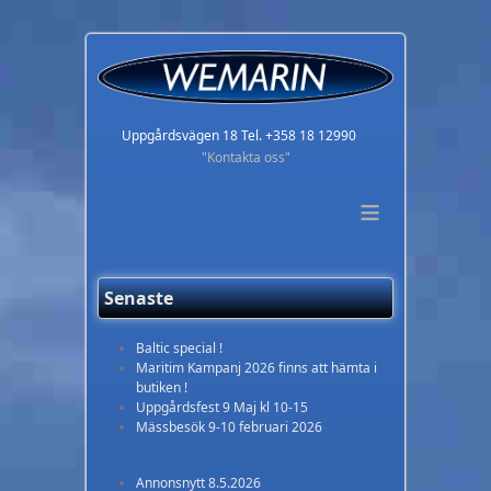
Uppgårdsvägen 18 Tel. +358 18 12990
"Kontakta oss"
≡
Senaste
Baltic special !
Maritim Kampanj 2026 finns att hämta i
butiken !
Uppgårdsfest 9 Maj kl 10-15
Mässbesök 9-10 februari 2026
Annonsnytt 8.5.2026