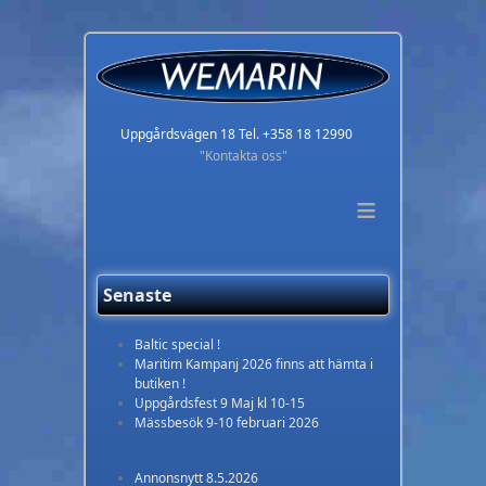
Uppgårdsvägen 18 Tel. +358 18 12990
"Kontakta oss"
≡
Senaste
Baltic special !
Maritim Kampanj 2026 finns att hämta i
butiken !
Uppgårdsfest 9 Maj kl 10-15
Mässbesök 9-10 februari 2026
Annonsnytt 8.5.2026