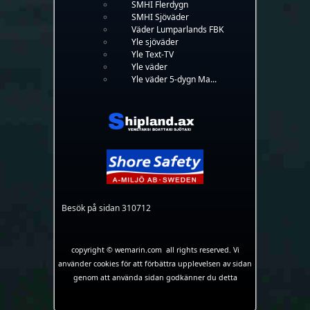
SMHI Flerdygn
SMHI Sjöväder
Väder Lumparlands FBK
Yle sjöväder
Yle Text-TV
Yle väder
Yle väder 5-dygn Ma...
Besök på sidan 310712
copyright © wemarin.com all rights reserved. Vi
använder cookies för att förbättra upplevelsen av sidan
genom att använda sidan godkänner du detta